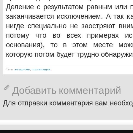
Деление с результатом равным или
заканчивается исключением. А так ка
нигде специально не заостряют вни
потому что во всех примерах ис
основания), то в этом месте мож
которую потом будет трудно обнаружи
Теги:
алгоритмы
,
оптимизация
Добавить комментарий
Для отправки комментария вам необх