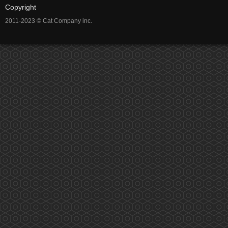
Copyright
2011-2023 © Cat Company inc.